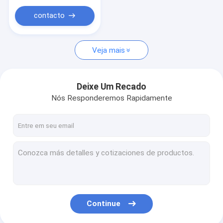
contacto
Veja mais
Deixe Um Recado
Nós Responderemos Rapidamente
Continue