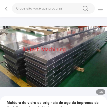
2
/
5
Moldura do vidro de originais de aço da imprensa de