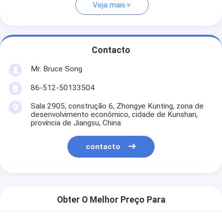
Veja mais
Contacto
Mr. Bruce Song
86-512-50133504
Sala 2905, construção 6, Zhongye Kunting, zona de
desenvolvimento econômico, cidade de Kunshan,
província de Jiangsu, China
contacto
Obter O Melhor Preço Para