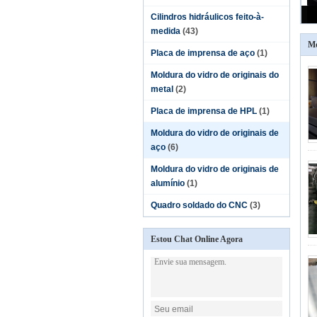
Cilindros hidráulicos feito-à-
medida
(43)
Mo
Placa de imprensa de aço
(1)
Moldura do vidro de originais do
metal
(2)
Placa de imprensa de HPL
(1)
Moldura do vidro de originais de
aço
(6)
Moldura do vidro de originais de
alumínio
(1)
Quadro soldado do CNC
(3)
Estou Chat Online Agora