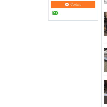
Contato