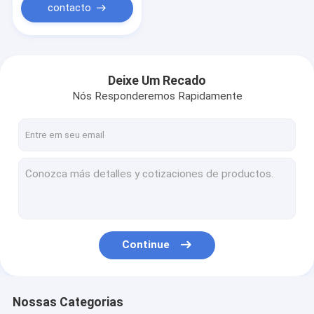
contacto
Deixe Um Recado
Nós Responderemos Rapidamente
Continue
Nossas Categorias