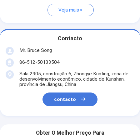
Veja mais
Contacto
Mr. Bruce Song
86-512-50133504
Sala 2905, construção 6, Zhongye Kunting, zona de
desenvolvimento econômico, cidade de Kunshan,
província de Jiangsu, China
contacto
Obter O Melhor Preço Para