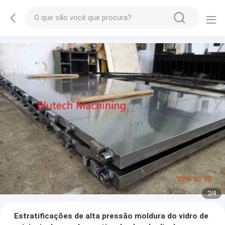
2
/
4
Estratificações de alta pressão moldura do vidro de