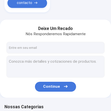
contacto
Deixe Um Recado
Nós Responderemos Rapidamente
Continue
Nossas Categorias