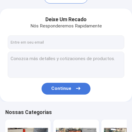
Deixe Um Recado
Nós Responderemos Rapidamente
Continue
Casa
Produtos
Nossas Categorias
Sobre nós